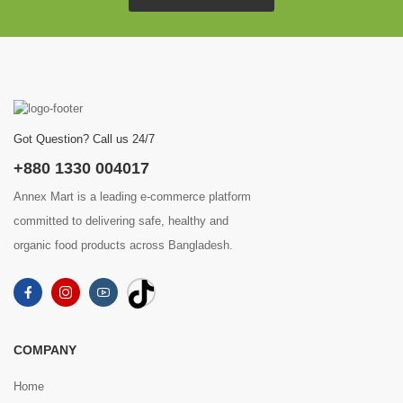
Got Question? Call us 24/7
+880 1330 004017
Annex Mart is a leading e-commerce platform
committed to delivering safe, healthy and
organic food products across Bangladesh.
COMPANY
Home