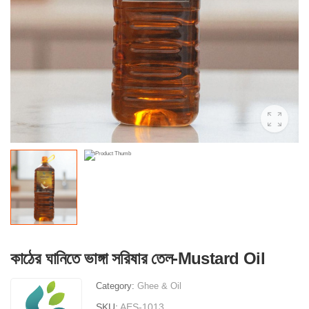
কাঠের ঘানিতে ভাঙ্গা সরিষার তেল-Mustard Oil
Category:
Ghee & Oil
SKU:
AES-1013