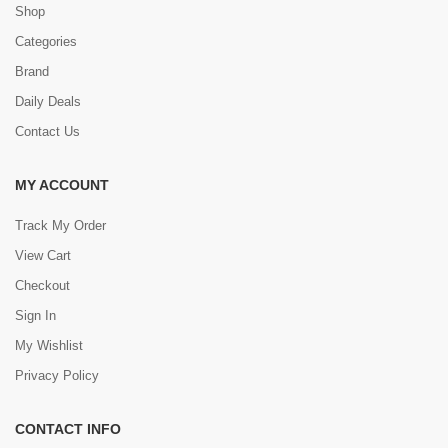
Shop
Categories
Brand
Daily Deals
Contact Us
MY ACCOUNT
Track My Order
View Cart
Checkout
Sign In
My Wishlist
Privacy Policy
CONTACT INFO