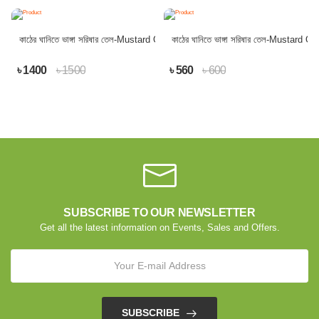
কাঠের ঘানিতে ভাঙ্গা সরিষার তেল-Mustard Oil
কাঠের ঘানিতে ভাঙ্গা সরিষার তেল-Mustard Oil
৳ 1400
৳ 1500
৳ 560
৳ 600
SUBSCRIBE TO OUR NEWSLETTER
Get all the latest information on Events, Sales and Offers.
SUBSCRIBE