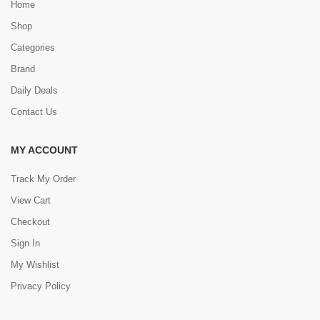
Home
Shop
Categories
Brand
Daily Deals
Contact Us
MY ACCOUNT
Track My Order
View Cart
Checkout
Sign In
My Wishlist
Privacy Policy