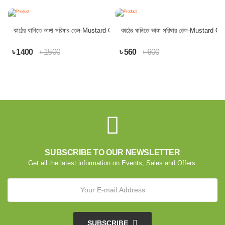
কাঠের ঘানিতে ভাঙ্গা সরিষার তেল-Mustard Oil
কাঠের ঘানিতে ভাঙ্গা সরিষার তেল-Mustard Oil
৳ 1400
৳ 1500
৳ 560
৳ 600
SUBSCRIBE TO OUR NEWSLETTER
Get all the latest information on Events, Sales and Offers.
SUBSCRIBE