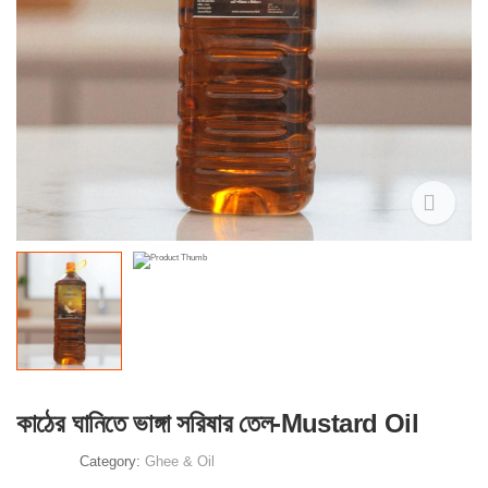
কাঠের ঘানিতে ভাঙ্গা সরিষার তেল-Mustard Oil
Category:
Ghee & Oil