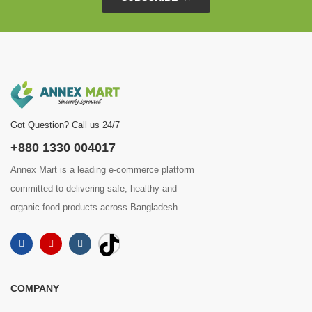
Got Question? Call us 24/7
+880 1330 004017
Annex Mart is a leading e-commerce platform
committed to delivering safe, healthy and
organic food products across Bangladesh.
COMPANY